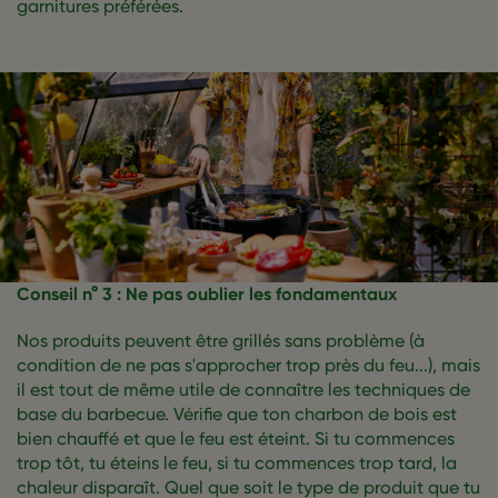
garnitures préférées.
Conseil n° 3 : Ne pas oublier les fondamentaux
Nos produits peuvent être grillés sans problème (à
condition de ne pas s'approcher trop près du feu...), mais
il est tout de même utile de connaître les techniques de
base du barbecue. Vérifie que ton charbon de bois est
bien chauffé et que le feu est éteint. Si tu commences
trop tôt, tu éteins le feu, si tu commences trop tard, la
chaleur disparaît. Quel que soit le type de produit que tu