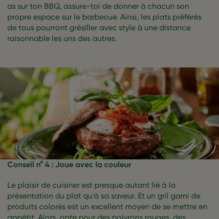
as sur ton BBQ, assure-toi de donner à chacun son
propre espace sur le barbecue. Ainsi, les plats préférés
de tous pourront grésiller avec style à une distance
raisonnable les uns des autres.
Conseil n° 4 : Joue avec la couleur
Le plaisir de cuisiner est presque autant lié à la
présentation du plat qu'à sa saveur. Et un gril garni de
produits colorés est un excellent moyen de se mettre en
appétit. Alors, opte pour des poivrons rouges, des