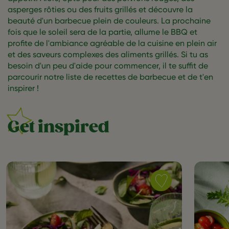
asperges rôties ou des fruits grillés et découvre la
beauté d'un barbecue plein de couleurs. La prochaine
fois que le soleil sera de la partie, allume le BBQ et
profite de l'ambiance agréable de la cuisine en plein air
et des saveurs complexes des aliments grillés. Si tu as
besoin d'un peu d'aide pour commencer, il te suffit de
parcourir notre liste de recettes de barbecue et de t'en
inspirer !
Get inspired
Save
recipe
Crispy
Twist,
tagliatelles