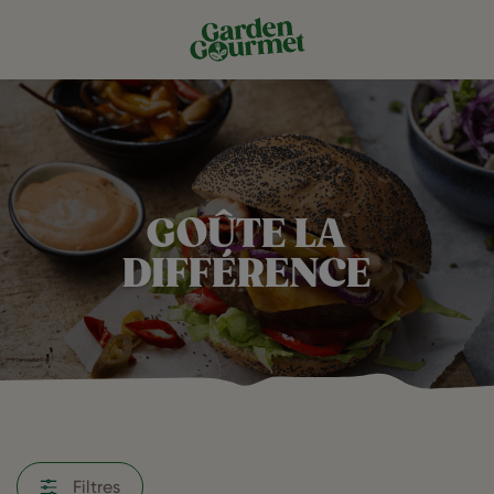
GOÛTE LA
DIFFÉRENCE
Filtres