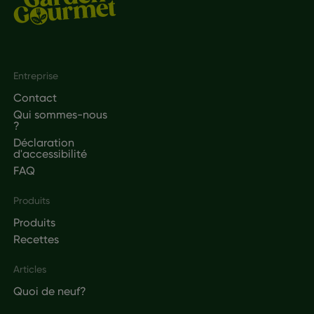
Footer
Entreprise
Contact
Qui sommes-nous
?
Déclaration
d'accessibilité
FAQ
Produits
Produits
Recettes
Articles
Quoi de neuf?