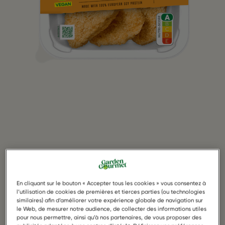
En cliquant sur le bouton « Accepter tous les cookies » vous consentez à
l’utilisation de cookies de premières et tierces parties (ou technologies
similaires) afin d’améliorer votre expérience globale de navigation sur
le Web, de mesurer notre audience, de collecter des informations utiles
pour nous permettre, ainsi qu’à nos partenaires, de vous proposer des