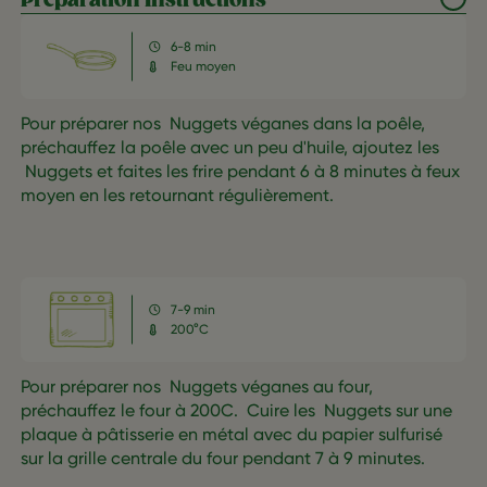
Preparation Instructions
6-8 min
Feu moyen
Pour préparer nos Nuggets véganes dans la poêle,
préchauffez la poêle avec un peu d'huile, ajoutez les
Nuggets et faites les frire pendant 6 à 8 minutes à feux
moyen en les retournant régulièrement.
7-9 min
200°C
Pour préparer nos Nuggets véganes au four,
préchauffez le four à 200C. Cuire les Nuggets sur une
plaque à pâtisserie en métal avec du papier sulfurisé
sur la grille centrale du four pendant 7 à 9 minutes.