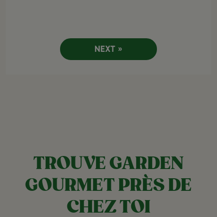
NEXT »
TROUVE GARDEN
GOURMET PRÈS DE
CHEZ TOI