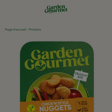
Page d'accueil
Produits