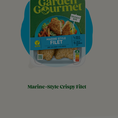
marine-style crispy filet