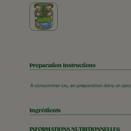
Preparation Instructions
À consommer cru, en préparation dans un sand
Ingrédients
INFORMATIONS NUTRITIONNELLES