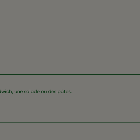
wich, une salade ou des pâtes.