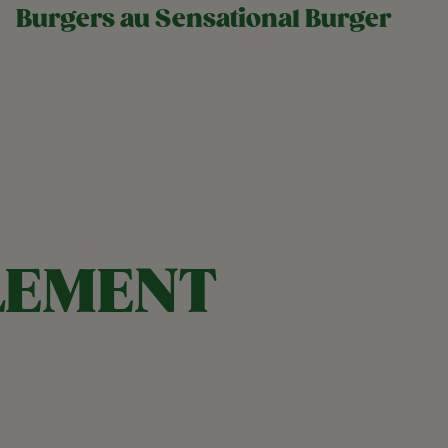
Burgers au Sensational Burger
LEMENT