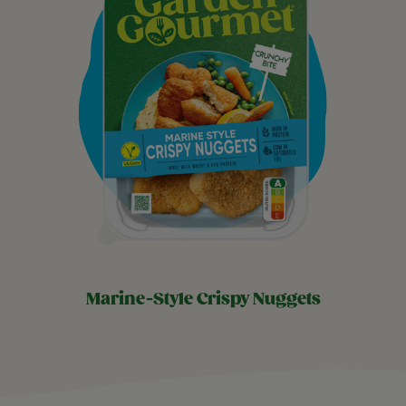
marine-style crispy nuggets