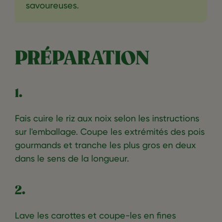
savoureuses.
PRÉPARATION
1.
Fais cuire le riz aux noix selon les instructions
sur l'emballage. Coupe les extrémités des pois
gourmands et tranche les plus gros en deux
dans le sens de la longueur.
2.
Lave les carottes et coupe-les en fines