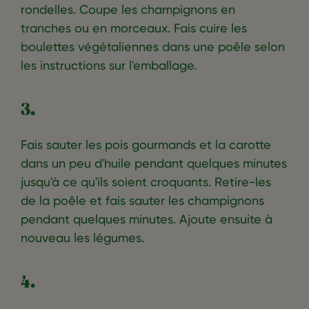
rondelles. Coupe les champignons en
tranches ou en morceaux. Fais cuire les
boulettes végétaliennes dans une poêle selon
les instructions sur l'emballage.
3.
Fais sauter les pois gourmands et la carotte
dans un peu d'huile pendant quelques minutes
jusqu'à ce qu'ils soient croquants. Retire-les
de la poêle et fais sauter les champignons
pendant quelques minutes. Ajoute ensuite à
nouveau les légumes.
4.