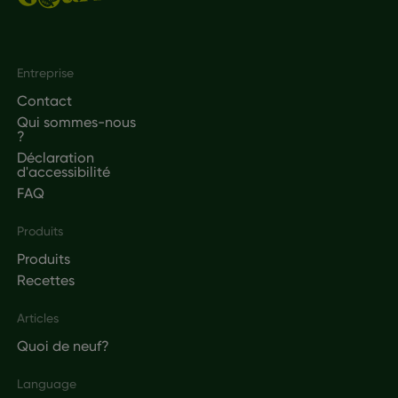
Footer
Entreprise
Contact
Qui sommes-nous
?
Déclaration
d'accessibilité
FAQ
Produits
Produits
Recettes
Articles
Quoi de neuf?
Language