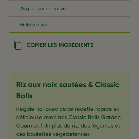
75 g de sauce hoisin
Huile d'olive
COPIER LES INGRÉDIENTS
Riz aux noix sautées & Classic
Balls
Régale-toi avec cette recette rapide et
délicieuse avec nos Classic Balls Garden
Gourmet ! Un plat de riz, des légumes et
des boulettes végétariennes