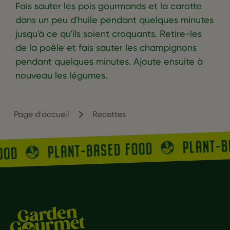
Fais sauter les pois gourmands et la carotte
dans un peu d'huile pendant quelques minutes
jusqu'à ce qu'ils soient croquants. Retire-les
de la poêle et fais sauter les champignons
pendant quelques minutes. Ajoute ensuite à
nouveau les légumes.
Page d'accueil
Recettes
PLANT-B
PLANT-BASED FOOD
OOD