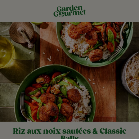
Riz aux noix sautées & Classic
Balls