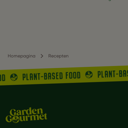
Homepagina
Recepten
PLANT-BA
PLANT-BASED FOOD
OD