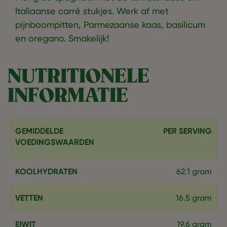
Italiaanse carré stukjes. Werk af met
pijnboompitten, Parmezaanse kaas, basilicum
en oregano. Smakelijk!
NUTRITIONELE
INFORMATIE
GEMIDDELDE
PER SERVING
VOEDINGSWAARDEN
KOOLHYDRATEN
62.1 gram
VETTEN
16.5 gram
EIWIT
19.6 gram