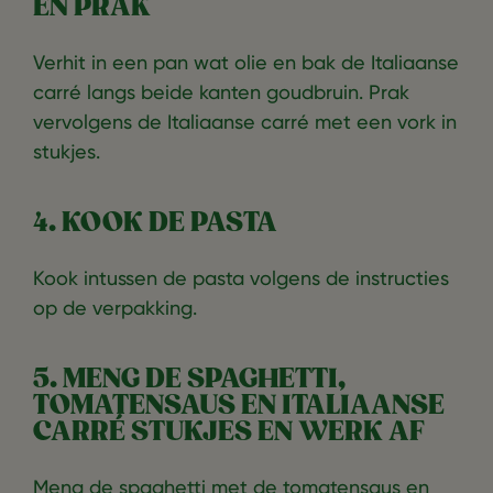
EN PRAK
Verhit in een pan wat olie en bak de Italiaanse
carré langs beide kanten goudbruin. Prak
vervolgens de Italiaanse carré met een vork in
stukjes.
4. KOOK DE PASTA
Kook intussen de pasta volgens de instructies
op de verpakking.
5. MENG DE SPAGHETTI,
TOMATENSAUS EN ITALIAANSE
CARRÉ STUKJES EN WERK AF
Meng de spaghetti met de tomatensaus en