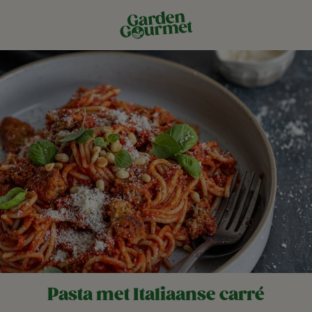
Pasta met Italiaanse carré