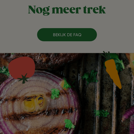
Nog meer trek
BEKIJK DE FAQ