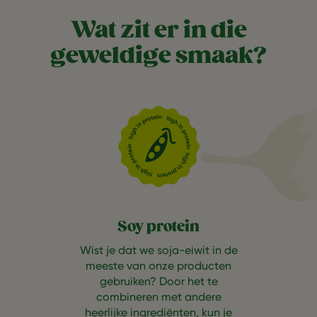
Wat zit er in die
geweldige smaak?
Soy protein
Wist je dat we soja-eiwit in de
meeste van onze producten
gebruiken? Door het te
combineren met andere
heerlijke ingrediënten, kun je