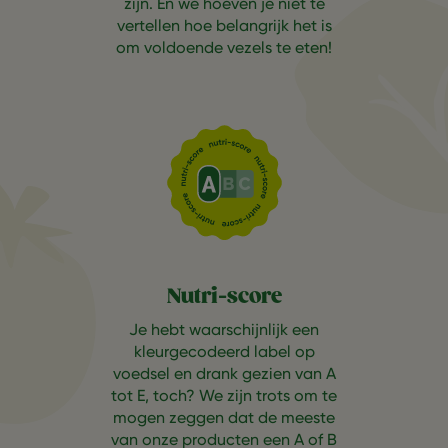
zijn. En we hoeven je niet te
vertellen hoe belangrijk het is
om voldoende vezels te eten!
Nutri-score
Je hebt waarschijnlijk een
kleurgecodeerd label op
voedsel en drank gezien van A
tot E, toch? We zijn trots om te
mogen zeggen dat de meeste
van onze producten een A of B