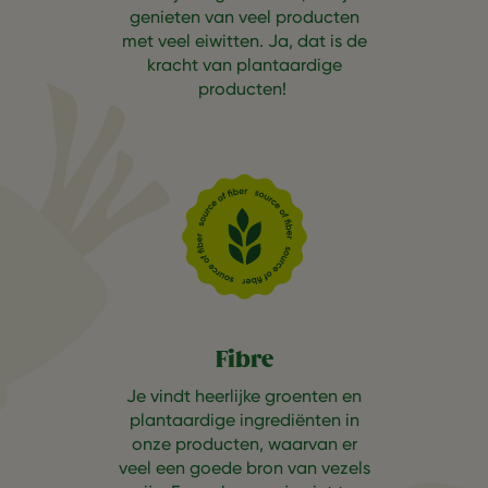
genieten van veel producten
met veel eiwitten. Ja, dat is de
kracht van plantaardige
producten!
Fibre
Je vindt heerlijke groenten en
plantaardige ingrediënten in
onze producten, waarvan er
veel een goede bron van vezels