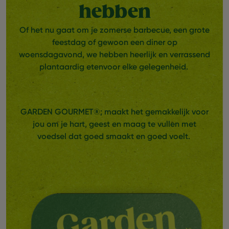
hebben
Of het nu gaat om je zomerse barbecue, een grote
feestdag of gewoon een diner op
woensdagavond, we hebben heerlijk en verrassend
plantaardig etenvoor elke gelegenheid.
GARDEN GOURMET®; maakt het gemakkelijk voor
jou om je hart, geest en maag te vullen met
voedsel dat goed smaakt en goed voelt.