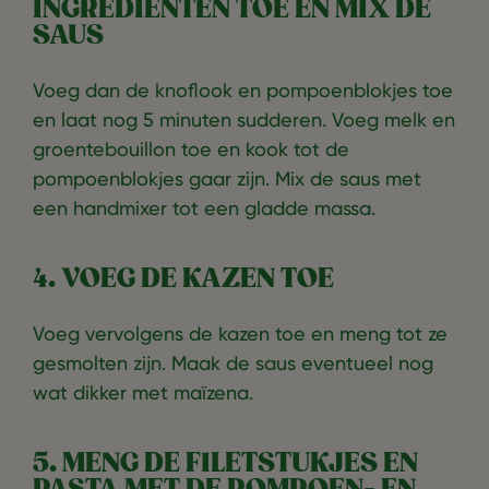
INGREDIËNTEN TOE EN MIX DE
SAUS
Voeg dan de knoflook en pompoenblokjes toe
en laat nog 5 minuten sudderen. Voeg melk en
groentebouillon toe en kook tot de
pompoenblokjes gaar zijn. Mix de saus met
een handmixer tot een gladde massa.
4. VOEG DE KAZEN TOE
Voeg vervolgens de kazen toe en meng tot ze
gesmolten zijn. Maak de saus eventueel nog
wat dikker met maïzena.
5. MENG DE FILETSTUKJES EN