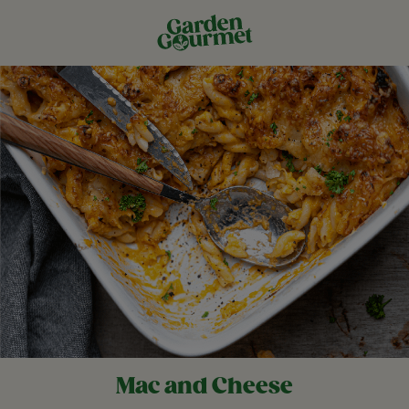
Mac and Cheese