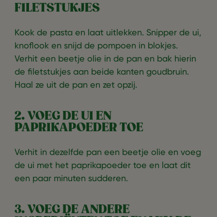
FILETSTUKJES
Kook de pasta en laat uitlekken. Snipper de ui,
knoflook en snijd de pompoen in blokjes.
Verhit een beetje olie in de pan en bak hierin
de filetstukjes aan beide kanten goudbruin.
Haal ze uit de pan en zet opzij.
2. VOEG DE UI EN
PAPRIKAPOEDER TOE
Verhit in dezelfde pan een beetje olie en voeg
de ui met het paprikapoeder toe en laat dit
een paar minuten sudderen.
3. VOEG DE ANDERE