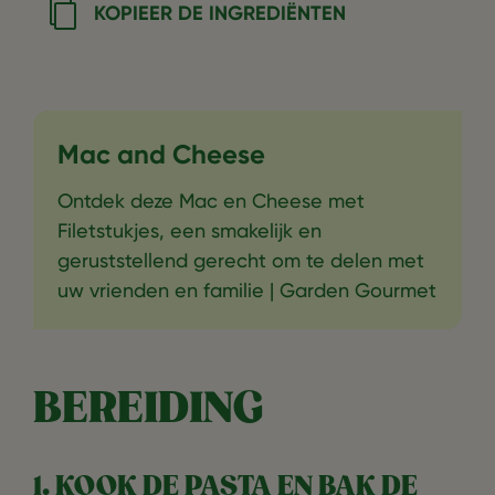
KOPIEER DE INGREDIËNTEN
Mac and Cheese
Ontdek deze Mac en Cheese met
Filetstukjes, een smakelijk en
geruststellend gerecht om te delen met
uw vrienden en familie | Garden Gourmet
BEREIDING
1. KOOK DE PASTA EN BAK DE