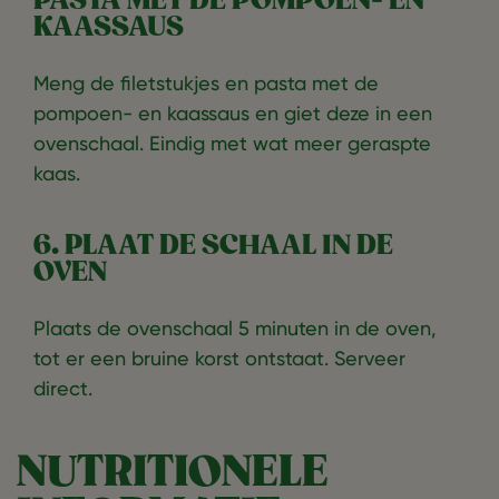
PASTA MET DE POMPOEN- EN
KAASSAUS
Meng de filetstukjes en pasta met de
pompoen- en kaassaus en giet deze in een
ovenschaal. Eindig met wat meer geraspte
kaas.
6. PLAAT DE SCHAAL IN DE
OVEN
Plaats de ovenschaal 5 minuten in de oven,
tot er een bruine korst ontstaat. Serveer
direct.
NUTRITIONELE