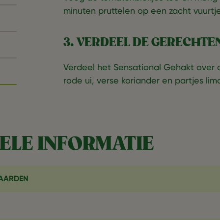
minuten pruttelen op een zacht vuurtje
3. VERDEEL DE GERECHTEN
Verdeel het Sensational Gehakt over 
rode ui, verse koriander en partjes lim
ELE INFORMATIE
AARDEN