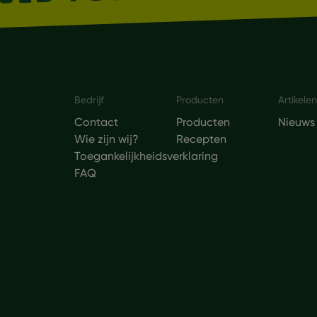
Footer
Bedrijf
Producten
Artikelen
Contact
Producten
Nieuws
Wie zijn wij?
Recepten
Toegankelijkheidsverklaring
FAQ