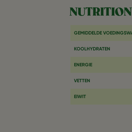
NUTRITION
GEMIDDELDE VOEDINGSW
KOOLHYDRATEN
ENERGIE
VETTEN
EIWIT