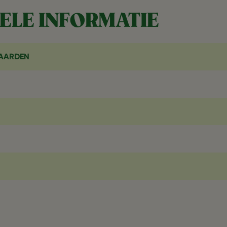
ELE INFORMATIE
AARDEN