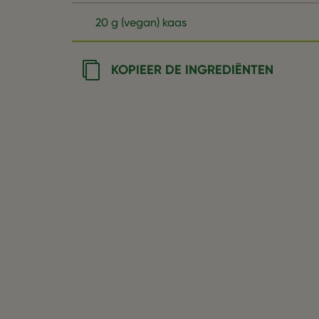
20 g (vegan) kaas
KOPIEER DE INGREDIËNTEN