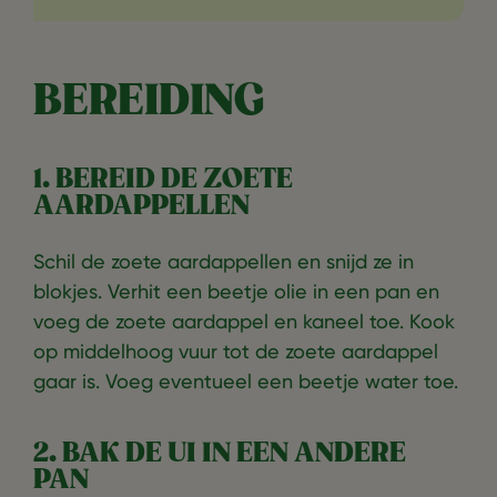
BEREIDING
1. BEREID DE ZOETE
AARDAPPELLEN
Schil de zoete aardappellen en snijd ze in
blokjes. Verhit een beetje olie in een pan en
voeg de zoete aardappel en kaneel toe. Kook
op middelhoog vuur tot de zoete aardappel
gaar is. Voeg eventueel een beetje water toe.
2. BAK DE UI IN EEN ANDERE
PAN