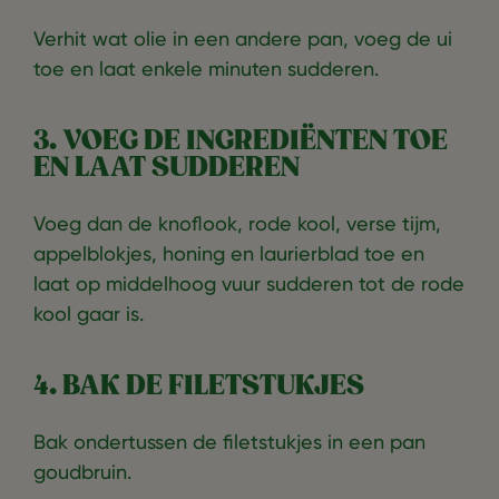
Verhit wat olie in een andere pan, voeg de ui
toe en laat enkele minuten sudderen.
3. VOEG DE INGREDIËNTEN TOE
EN LAAT SUDDEREN
Voeg dan de knoflook, rode kool, verse tijm,
appelblokjes, honing en laurierblad toe en
laat op middelhoog vuur sudderen tot de rode
kool gaar is.
4. BAK DE FILETSTUKJES
Bak ondertussen de filetstukjes in een pan
goudbruin.