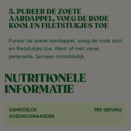
5. PUREER DE ZOETE
AARDAPPEL, VOEG DE RODE
KOOL EN FILETSTUKJES TOE
Pureer de zoete aardappel, voeg de rode kool
en filetstukjes toe. Werk af met verse
peterselie. Serveer onmiddellijk.
NUTRITIONELE
INFORMATIE
GEMIDDELDE
PER SERVING
VOEDINGSWAARDEN