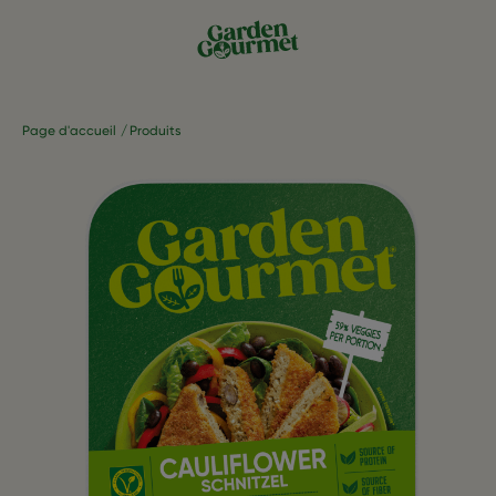
Page d'accueil
Produits