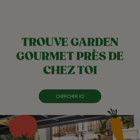
TROUVE GARDEN
GOURMET PRÈS DE
CHEZ TOI
CHERCHER ICI