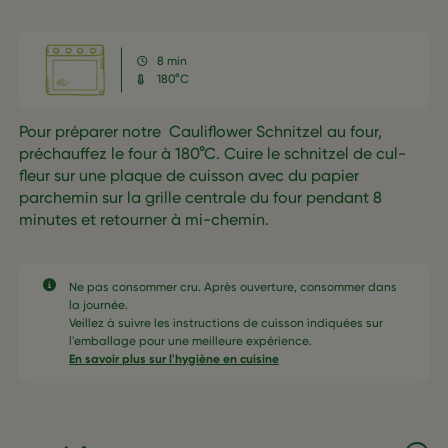
8 min
180°C
Pour préparer notre Cauliflower Schnitzel au four,
préchauffez le four à 180°C. Cuire le schnitzel de cul-
fleur sur une plaque de cuisson avec du papier
parchemin sur la grille centrale du four pendant 8
minutes et retourner à mi-chemin.
Ne pas consommer cru. Après ouverture, consommer dans
la journée.​
Veillez à suivre les instructions de cuisson indiquées sur
l'emballage pour une meilleure expérience.​
En savoir plus sur l'hygiène en cuisine