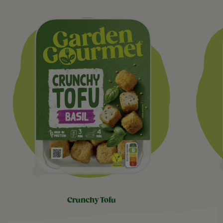
crunchy tofu