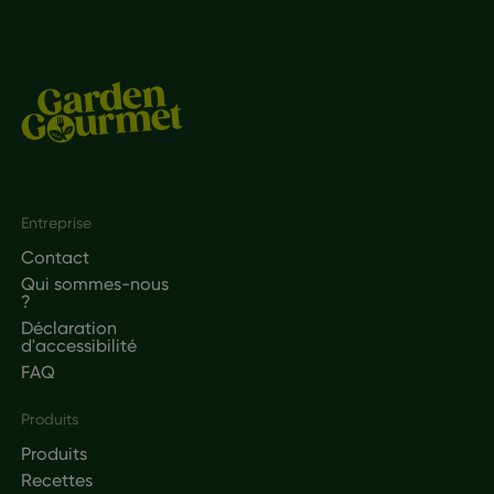
Footer
Entreprise
Contact
Qui sommes-nous
?
Déclaration
d'accessibilité
FAQ
Produits
Produits
Recettes