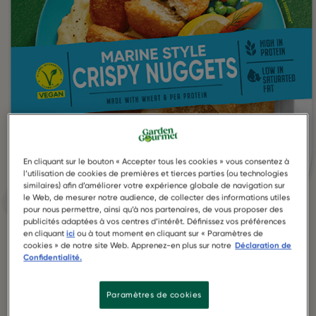
En cliquant sur le bouton « Accepter tous les cookies » vous consentez à
l’utilisation de cookies de premières et tierces parties (ou technologies
similaires) afin d’améliorer votre expérience globale de navigation sur
le Web, de mesurer notre audience, de collecter des informations utiles
pour nous permettre, ainsi qu’à nos partenaires, de vous proposer des
publicités adaptées à vos centres d’intérêt. Définissez vos préférences
en cliquant
ici
ou à tout moment en cliquant sur « Paramètres de
cookies » de notre site Web. Apprenez-en plus sur notre
Déclaration de
Confidentialité.
Paramètres de cookies
Marine-Style Crispy Nuggets