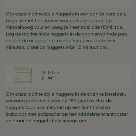
Om onze marine style nuggets in een pan te bereiden,
begin je met het voorverwarmen van de pan op
middelhoog vuur en voeg je 1 eetlepel olie (15ml) toe.
Leg de marine style nuggets in de voorverwarmde pan
en bak de nuggets op middelhoog vuur voor 5-6
minuten, draai de nuggets elke 1,5 minuut om.
5-6 min
180°C
Om onze marine style nuggets in de oven te bereiden,
verwarm je de oven voor op 180 graden. Bak de
nuggets voor 5-6 minuten op een lichtmetalen
bakplaat met bakpapier op het middelste ovenrooster
en draai de nuggets halverwege om.