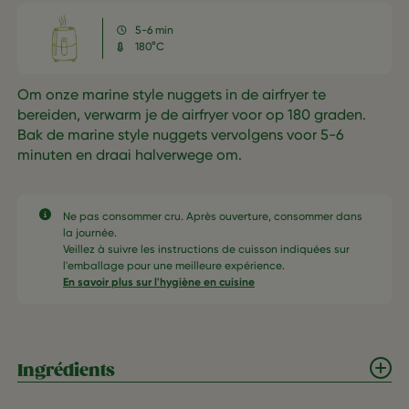
5-6 min
180°C
Om onze marine style nuggets in de airfryer te
bereiden, verwarm je de airfryer voor op 180 graden.
Bak de marine style nuggets vervolgens voor 5-6
minuten en draai halverwege om.
Ne pas consommer cru. Après ouverture, consommer dans
la journée.​
Veillez à suivre les instructions de cuisson indiquées sur
l'emballage pour une meilleure expérience.​
En savoir plus sur l'hygiène en cuisine
Ingrédients