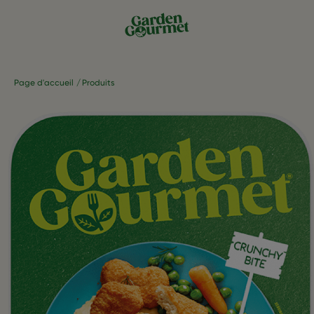
Page d'accueil
Produits