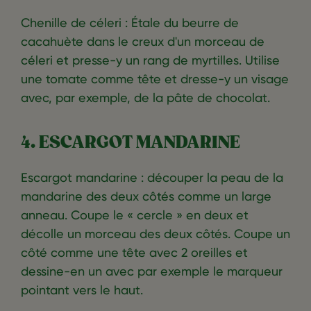
Chenille de céleri : Étale du beurre de
cacahuète dans le creux d'un morceau de
céleri et presse-y un rang de myrtilles. Utilise
une tomate comme tête et dresse-y un visage
avec, par exemple, de la pâte de chocolat.
4. ESCARGOT MANDARINE
Escargot mandarine : découper la peau de la
mandarine des deux côtés comme un large
anneau. Coupe le « cercle » en deux et
décolle un morceau des deux côtés. Coupe un
côté comme une tête avec 2 oreilles et
dessine-en un avec par exemple le marqueur
pointant vers le haut.