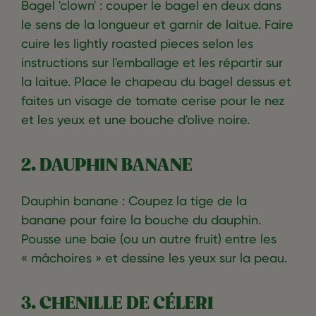
Bagel 'clown' : couper le bagel en deux dans
le sens de la longueur et garnir de laitue. Faire
cuire les lightly roasted pieces selon les
instructions sur l'emballage et les répartir sur
la laitue. Place le chapeau du bagel dessus et
faites un visage de tomate cerise pour le nez
et les yeux et une bouche d'olive noire.
2. DAUPHIN BANANE
Dauphin banane : Coupez la tige de la
banane pour faire la bouche du dauphin.
Pousse une baie (ou un autre fruit) entre les
« mâchoires » et dessine les yeux sur la peau.
3. CHENILLE DE CÉLERI