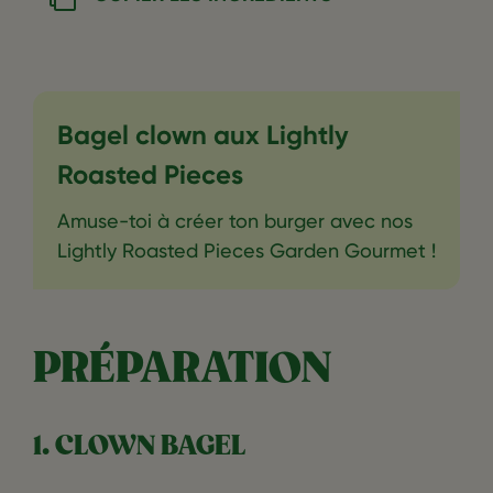
Bagel clown aux Lightly
Roasted Pieces
Amuse-toi à créer ton burger avec nos
Lightly Roasted Pieces Garden Gourmet !
PRÉPARATION
1. CLOWN BAGEL