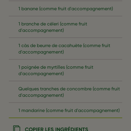
1 banane (comme fruit d'accompagnement)
1 branche de céleri (comme fruit
d'accompagnement)
1 càs de beurre de cacahuète (comme fruit
d'accompagnement)
1 poignée de myrtilles (comme fruit
d'accompagnement)
Quelques tranches de concombre (comme fruit
d'accompagnement)
1 mandarine (comme fruit d'accompagnement)
COPIER LES INGRÉDIENTS