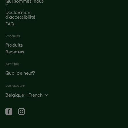
Qui sommes-nous
?
Déclaration
d'accessibilité
FAQ
Produits
Produits
Recettes
Articles
Quoi de neuf?
Language
Belgique - French
Social networks