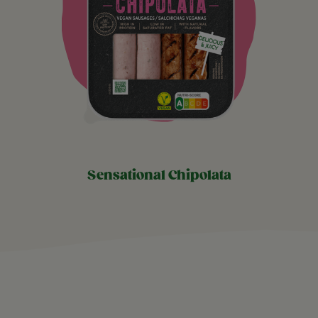
sensational chipolata