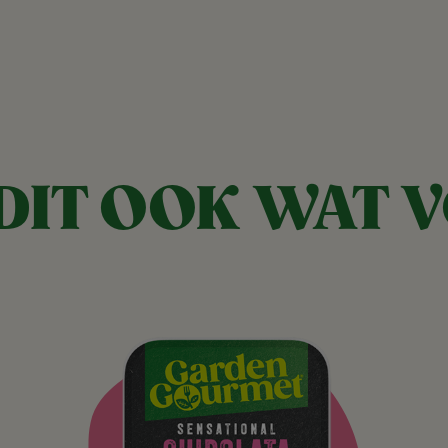
 DIT OOK WAT 