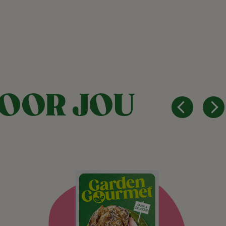
VOOR JOU