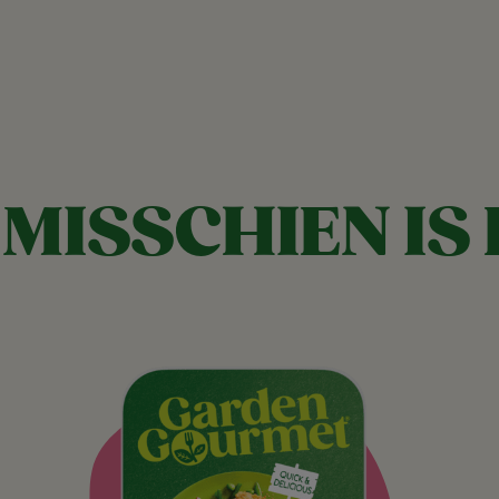
MISSCHIEN IS