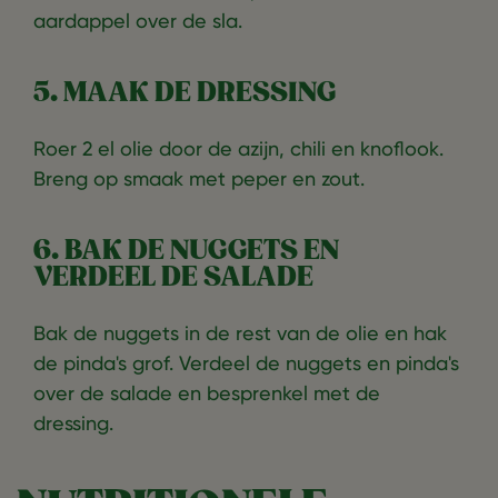
aardappel over de sla.
5. MAAK DE DRESSING
Roer 2 el olie door de azijn, chili en knoflook.
Breng op smaak met peper en zout.
6. BAK DE NUGGETS EN
VERDEEL DE SALADE
Bak de nuggets in de rest van de olie en hak
de pinda's grof. Verdeel de nuggets en pinda's
over de salade en besprenkel met de
dressing.