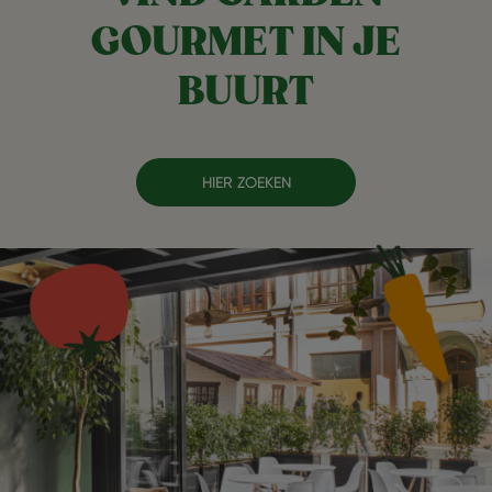
GOURMET IN JE
BUURT
HIER ZOEKEN