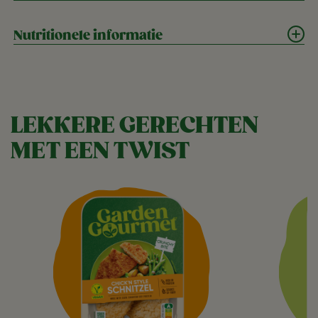
Nutritionele informatie
LEKKERE GERECHTEN
MET EEN TWIST