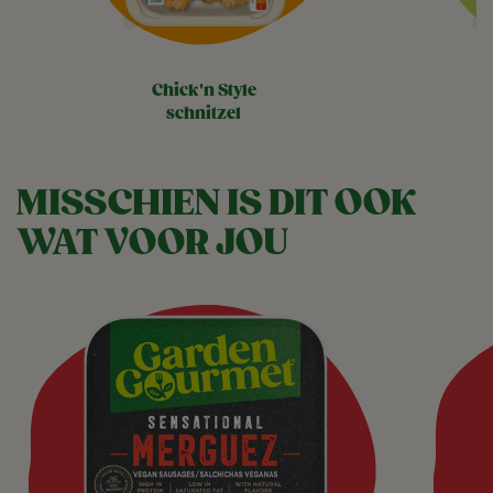
chick'n style
schnitzel
MISSCHIEN IS DIT OOK
WAT VOOR JOU