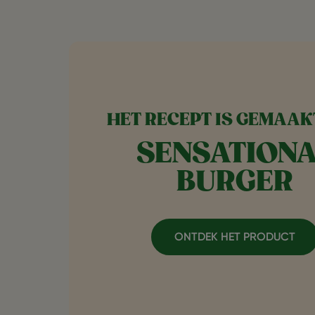
HET RECEPT IS GEMAAK
SENSATION
BURGER
ONTDEK HET PRODUCT