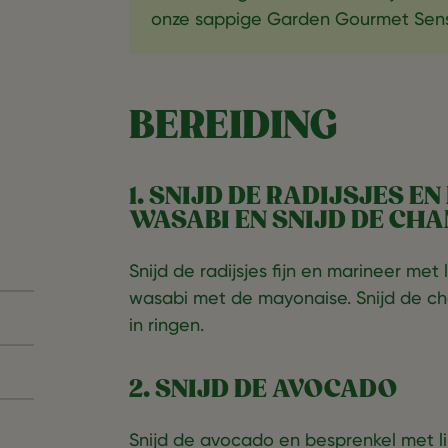
onze sappige Garden Gourmet Sensa
BEREIDING
1. SNIJD DE RADIJSJES E
WASABI EN SNIJD DE CHA
Snijd de radijsjes fijn en marineer me
wasabi met de mayonaise. Snijd de ch
in ringen.
2. SNIJD DE AVOCADO
Snijd de avocado en besprenkel met l