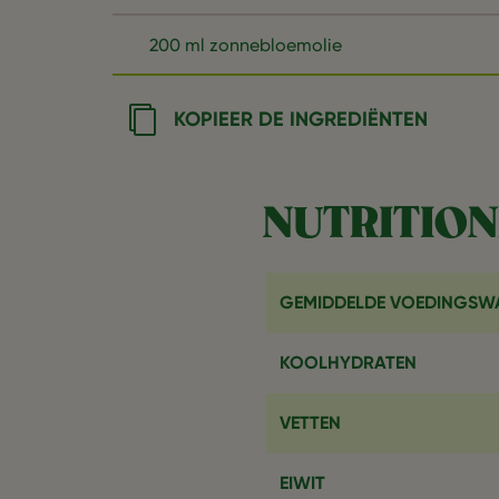
200 ml zonnebloemolie
KOPIEER DE INGREDIËNTEN
NUTRITION
GEMIDDELDE VOEDINGSW
KOOLHYDRATEN
VETTEN
EIWIT