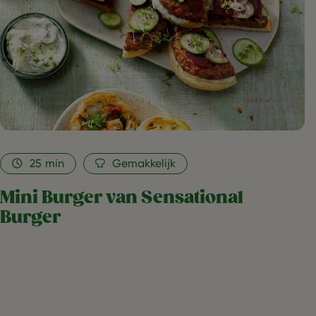
25
min
Gemakkelijk
Mini Burger van Sensational
Burger