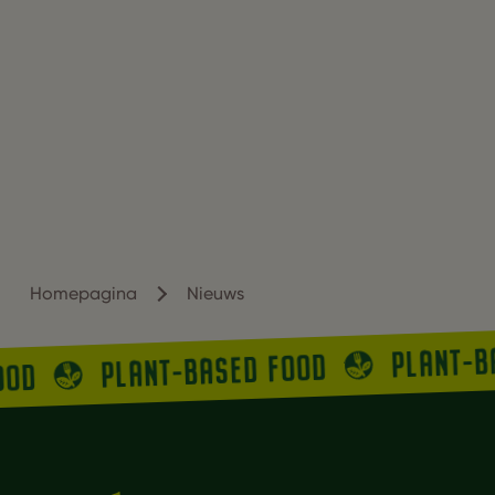
Homepagina
Nieuws
PLANT-B
PLANT-BASED FOOD
OOD