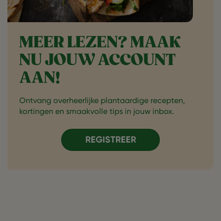
MEER LEZEN? MAAK
NU JOUW ACCOUNT
AAN!
Ontvang overheerlijke plantaardige recepten,
kortingen en smaakvolle tips in jouw inbox.
REGISTREER