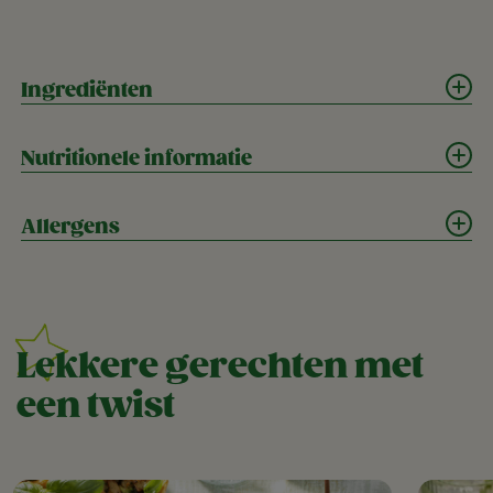
Ingrediënten
Nutritionele informatie
Allergens
Lekkere gerechten met
een twist