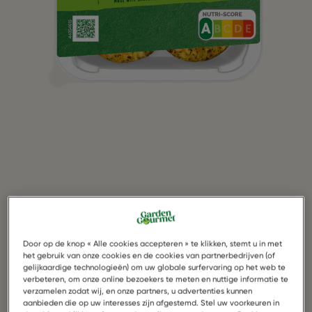
Door op de knop « Alle cookies accepteren » te klikken, stemt u in met
het gebruik van onze cookies en de cookies van partnerbedrijven (of
gelijkaardige technologieën) om uw globale surfervaring op het web te
verbeteren, om onze online bezoekers te meten en nuttige informatie te
Broccoli Mini Burger
verzamelen zodat wij, en onze partners, u advertenties kunnen
aanbieden die op uw interesses zijn afgestemd. Stel uw voorkeuren in