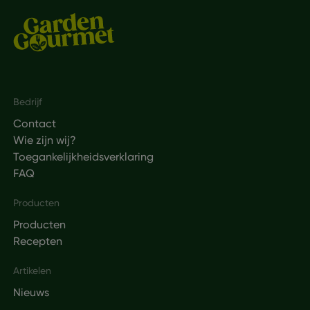
Footer
Bedrijf
Contact
Wie zijn wij?
Toegankelijkheidsverklaring
FAQ
Producten
Producten
Recepten
Artikelen
Nieuws