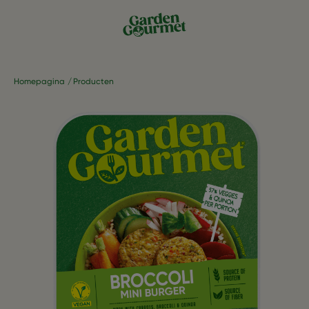
Homepagina
Producten