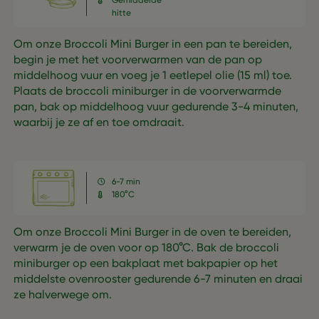
hitte
Om onze Broccoli Mini Burger in een pan te bereiden,
begin je met het voorverwarmen van de pan op
middelhoog vuur en voeg je 1 eetlepel olie (15 ml) toe.
Plaats de broccoli miniburger in de voorverwarmde
pan, bak op middelhoog vuur gedurende 3-4 minuten,
waarbij je ze af en toe omdraait.
6-7 min
180°C
Om onze Broccoli Mini Burger in de oven te bereiden,
verwarm je de oven voor op 180°C. Bak de broccoli
miniburger op een bakplaat met bakpapier op het
middelste ovenrooster gedurende 6-7 minuten en draai
ze halverwege om.