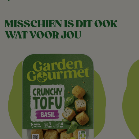
MISSCHIEN IS DIT OOK
WAT VOOR JOU