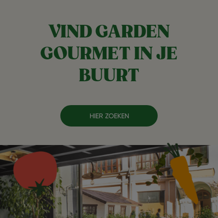
VIND GARDEN
GOURMET IN JE
BUURT
HIER ZOEKEN