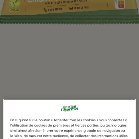
En cliquant sur le bouton « Accepter tous les cookies » vous consentez à
l’utilisation de cookies de premières et tierces parties (ou technologies
similaires) afin d’améliorer votre expérience globale de navigation sur
le Web, de mesurer notre audience, de collecter des informations utiles