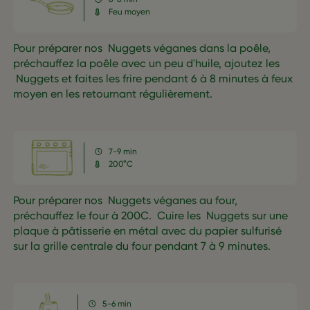
Feu moyen
Pour préparer nos Nuggets véganes dans la poêle,
préchauffez la poêle avec un peu d'huile, ajoutez les
Nuggets et faites les frire pendant 6 à 8 minutes à feux
moyen en les retournant régulièrement.
7-9 min
200°C
Pour préparer nos Nuggets véganes au four,
préchauffez le four à 200C. Cuire les Nuggets sur une
plaque à pâtisserie en métal avec du papier sulfurisé
sur la grille centrale du four pendant 7 à 9 minutes.
5-6 min