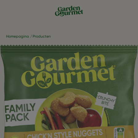
Homepagina
Producten