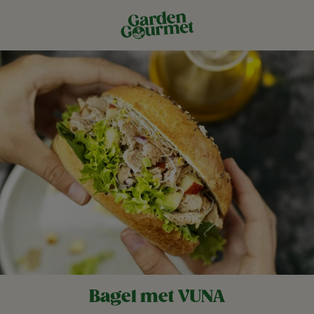
Bagel met VUNA