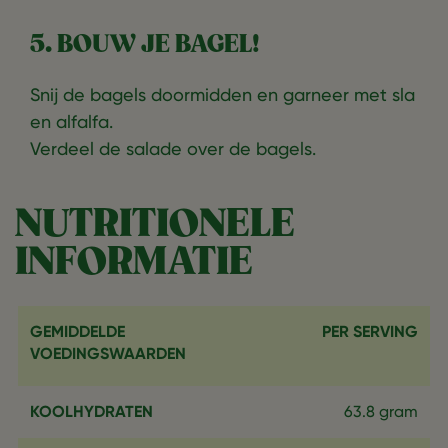
5. BOUW JE BAGEL!
Snij de bagels doormidden en garneer met sla
en alfalfa.
Verdeel de salade over de bagels.
NUTRITIONELE
INFORMATIE
GEMIDDELDE
PER SERVING
VOEDINGSWAARDEN
KOOLHYDRATEN
63.8 gram