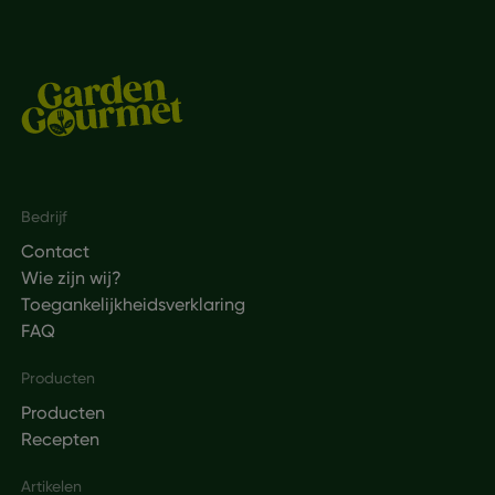
Footer
Bedrijf
Contact
Wie zijn wij?
Toegankelijkheidsverklaring
FAQ
Producten
Producten
Recepten
Artikelen