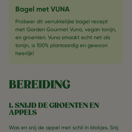
Bagel met VUNA
Probeer dit verrukkelijke bagel recept
met Garden Gourmet Vuna, vegan tonijn,
en groenten. Vuna smaakt echt net als
tonijn, is 100% plantaardig en gewoon
heerlijk!
BEREIDING
1. SNIJD DE GROENTEN EN
APPELS
Was en snij de appel met schil in blokjes. Snij