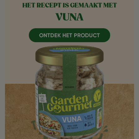
HET RECEPT IS GEMAAKT MET
VUNA
ONTDEK HET PRODUCT