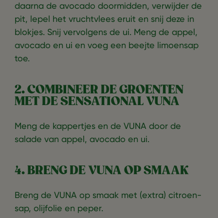
daarna de avocado doormidden, verwijder de
pit, lepel het vruchtvlees eruit en snij deze in
blokjes. Snij vervolgens de ui. Meng de appel,
avocado en ui en voeg een beejte limoensap
toe.
2. COMBINEER DE GROENTEN
MET DE SENSATIONAL VUNA
Meng de kappertjes en de VUNA door de
salade van appel, avocado en ui.
4. BRENG DE VUNA OP SMAAK
Breng de VUNA op smaak met (extra) citroen-
sap, olijfolie en peper.