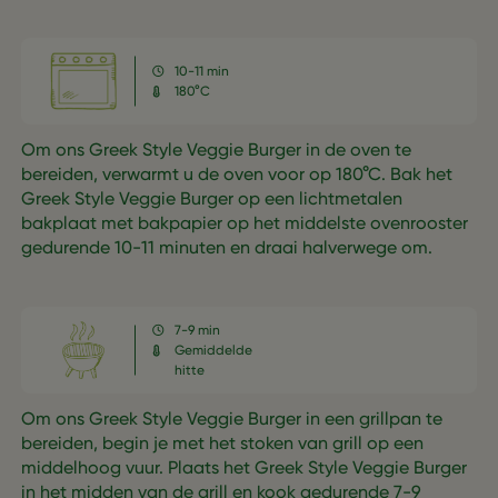
10-11 min
180°C
Om ons Greek Style Veggie Burger in de oven te
bereiden, verwarmt u de oven voor op 180°C. Bak het
Greek Style Veggie Burger op een lichtmetalen
bakplaat met bakpapier op het middelste ovenrooster
gedurende 10-11 minuten en draai halverwege om.
7-9 min
Gemiddelde
hitte
Om ons Greek Style Veggie Burger in een grillpan te
bereiden, begin je met het stoken van grill op een
middelhoog vuur. Plaats het Greek Style Veggie Burger
in het midden van de grill en kook gedurende 7-9