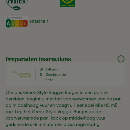
NUTRISCORE A
Preparation Instructions
6-8 min
Gemiddelde
hitte
Om ons Greek Style Veggie Burger in een pan te
bereiden, begint u met het voorverwarmen van de pan
op middelhoog vuur en voegt u 1 eetlepel olie (15 ml)
toe. Leg het Greek Style Veggie Burger op de
voorverwarmde pan, kook op middelhoog vuur
gedurende 6-8 minuten en draai regelmatig.